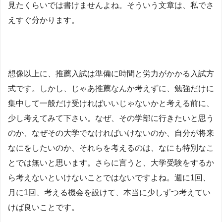
見たくらいでは書けませんよね。そういう文章は、私でさ
えすぐ分かります。
想像以上に、推薦入試は準備に時間と労力がかかる入試方
式です。しかし、じゃあ推薦なんか考えずに、勉強だけに
集中して一般だけ受ければいいじゃないかと考える前に、
少し考えてみて下さい。なぜ、その学部に行きたいと思う
のか、なぜその大学でなければいけないのか、自分が将来
なにをしたいのか、それらを考えるのは、なにも特別なこ
とでは無いと思います。さらに言うと、大学受験をするか
ら考えないといけないことではないですよね。週に1回、
月に1回、考える機会を設けて、本当に少しずつ考えてい
けば良いことです。