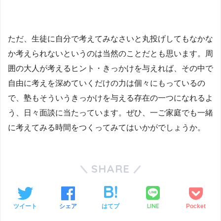
ただ、生徒に自分で考えてみなさいと丸投げしてもなかな
か考えられないというのは当然のことだとも思います。周
囲の大人が考えるヒント・きっかけを与えれば、その中で
自由に考えを深めていくだけの力は個々にもっているの
で、塾もそういうきっかけを与える存在の一つになれるよ
う、日々面談に当たっています。ぜひ、一ご家庭でも一緒
に考えてみる時間をつくってみてはいかがでしょうか。
SHARE
LINE
ツイート
シェア
はてブ
Pocket