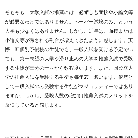
そもそも、大学入試の推薦には、必ずしも面接や小論文等
が必要なわけではありません。ペーパー試験のみ、という
大学も少なくはありません。しかし、近年は、面接または
小論文等が課される割合が増えてきたように感じます。実
際、匠個別予備校の生徒でも、一般入試を受ける予定でい
ても、第一志望の大学や滑り止めの大学を推薦入試で受験
する生徒が三分の一～から数程度います。また、国公立大
学の推薦入試を受験する生徒も毎年若干名います。依然と
して一般入試のみ受験する生徒がマジョリティーではあり
ますが、しかし、受験人数の増加は推薦入試のメリットを
反映していると感じます。