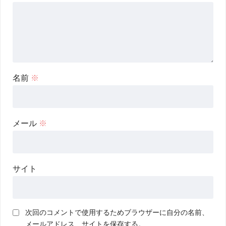
名前
※
メール
※
サイト
次回のコメントで使用するためブラウザーに自分の名前、
メールアドレス、サイトを保存する。