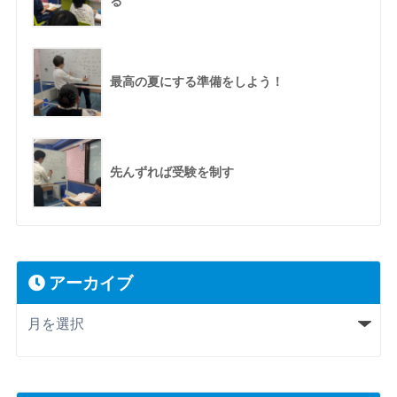
る
最高の夏にする準備をしよう！
先んずれば受験を制す
アーカイブ