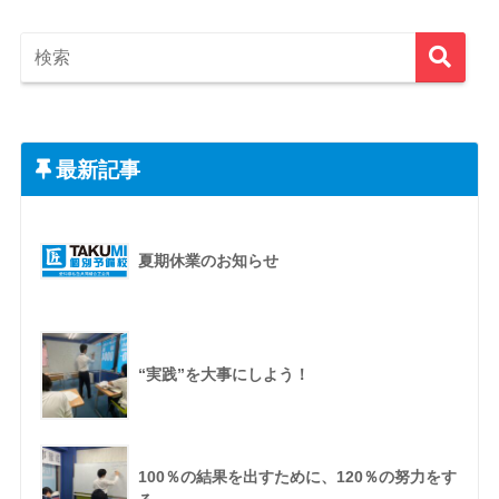
最新記事
夏期休業のお知らせ
“実践”を大事にしよう！
100％の結果を出すために、120％の努力をす