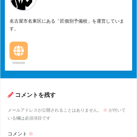
名古屋市名東区にある「匠個別予備校」を運営していま
す。
Website
コメントを残す
メールアドレスが公開されることはありません。
※
が付いて
いる欄は必須項目です
コメント
※