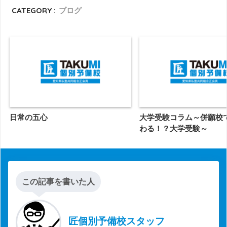
CATEGORY :
ブログ
日常の五心
大学受験コラム～併願校
わる！？大学受験～
この記事を書いた人
匠個別予備校スタッフ