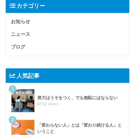
カテゴリー
お知らせ
ニュース
ブログ
人気記事
1
努力はうそをつく、でも無駄にはならない
8552 views
2
「変わらない人」とは「変わり続ける人」と
いうこと