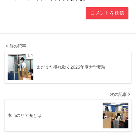
前の記事
まだまだ揺れ動く2025年度大学受験
次の記事
本当のリア充とは