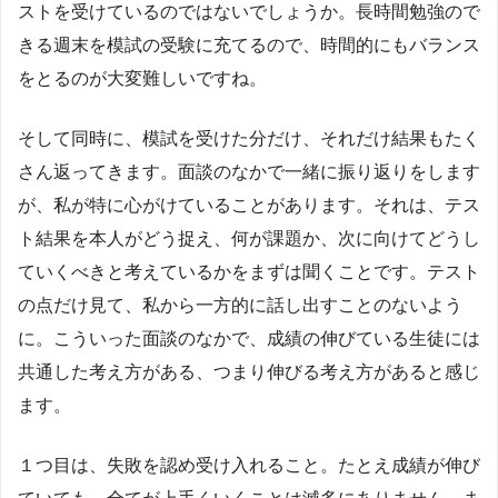
ストを受けているのではないでしょうか。長時間勉強ので
きる週末を模試の受験に充てるので、時間的にもバランス
をとるのが大変難しいですね。
そして同時に、模試を受けた分だけ、それだけ結果もたく
さん返ってきます。面談のなかで一緒に振り返りをします
が、私が特に心がけていることがあります。それは、テス
ト結果を本人がどう捉え、何が課題か、次に向けてどうし
ていくべきと考えているかをまずは聞くことです。テスト
の点だけ見て、私から一方的に話し出すことのないよう
に。こういった面談のなかで、成績の伸びている生徒には
共通した考え方がある、つまり伸びる考え方があると感じ
ます。
１つ目は、失敗を認め受け入れること。たとえ成績が伸び