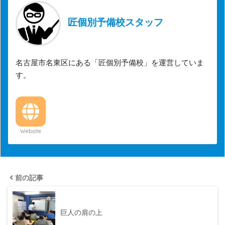
匠個別予備校スタッフ
名古屋市名東区にある「匠個別予備校」を運営していま
す。
Website
前の記事
巨人の肩の上