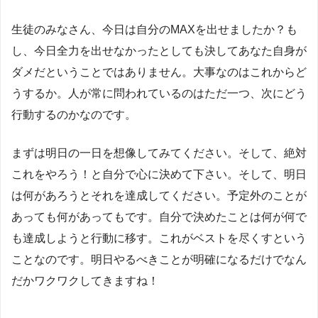
生徒のみなさん、今日は自分のMAXを出せましたか？も
し、今日全力を出せなかったとしても決してあなた自身が
ダメだということではありません。大事なのはこれからど
うするか。人が常に問われているのはただ一つ、次にどう
行動するのかなのです。
まずは明日の一日を想像してみてください。そして、絶対
これをやろう！と自分で心に決めて下さい。そして、明日
は何があろうとそれを達成してください。予定外のことが
あっても何があってもです。自分で決めたことは何が何で
も達成しようと行動に移す。これがベストを尽くすという
ことなのです。明日やるべきことが明確になるだけでなん
だかワクワクしてきますね！