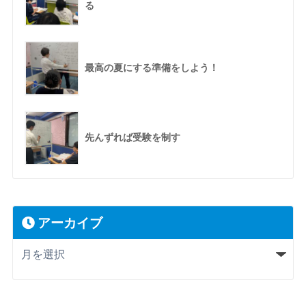
る
最高の夏にする準備をしよう！
先んずれば受験を制す
アーカイブ