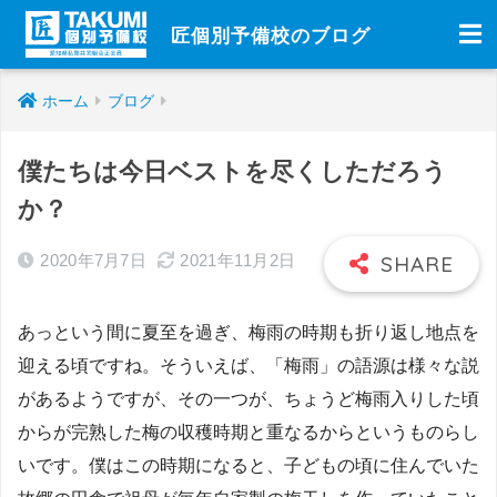
匠個別予備校のブログ
ホーム
ブログ
僕たちは今日ベストを尽くしただろう
か？
2020年7月7日
2021年11月2日
あっという間に夏至を過ぎ、梅雨の時期も折り返し地点を
迎える頃ですね。そういえば、「梅雨」の語源は様々な説
があるようですが、その一つが、ちょうど梅雨入りした頃
からが完熟した梅の収穫時期と重なるからというものらし
いです。僕はこの時期になると、子どもの頃に住んでいた