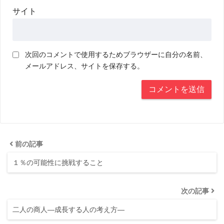
サイト
次回のコメントで使用するためブラウザーに自分の名前、
メールアドレス、サイトを保存する。
前の記事
１％の可能性に挑戦すること
次の記事
二人の商人―成長する人の考え方―