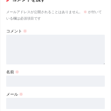
メールアドレスが公開されることはありません。
※
が付いて
いる欄は必須項目です
コメント
※
名前
※
メール
※