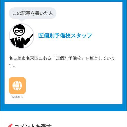
この記事を書いた人
匠個別予備校スタッフ
名古屋市名東区にある「匠個別予備校」を運営していま
す。
Website
コメントを残す