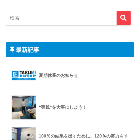
最新記事
夏期休業のお知らせ
“実践”を大事にしよう！
100％の結果を出すために、120％の努力をす