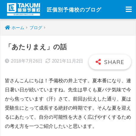
匠個別予備校のブログ
ホーム
ブログ
「あたりまえ」の話
2018年7月26日
2021年11月2日
皆さんこんにちは！予備校の井上です。夏本番になり、連
日暑い日が続いていますね。先生は早くも夏バテ気味で今
から焦っています（汗）さて、前回お伝えした通り、夏は
受験生にとって成長する絶好の時期です。そんな夏を迎え
るにあたって、自分の可能性を大きく広げやすくするため
の考え方を一つご紹介したいと思います。