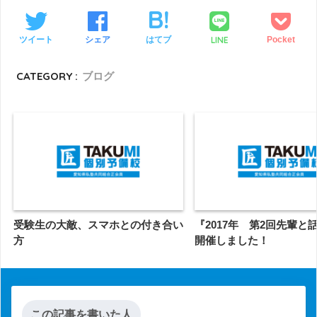
LINE
ツイート
シェア
はてブ
Pocket
CATEGORY :
ブログ
受験生の大敵、スマホとの付き合い
『2017年 第2回先輩と
方
開催しました！
この記事を書いた人