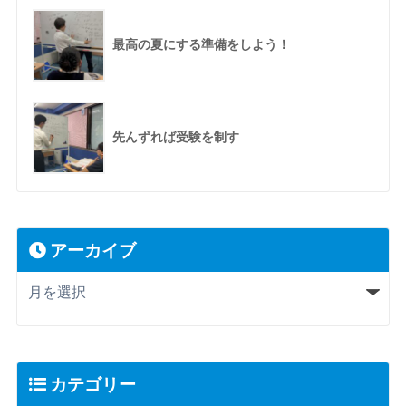
最高の夏にする準備をしよう！
先んずれば受験を制す
アーカイブ
カテゴリー