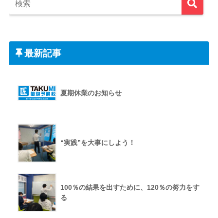
最新記事
夏期休業のお知らせ
“実践”を大事にしよう！
100％の結果を出すために、120％の努力をす
る