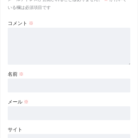
いる欄は必須項目です
コメント
※
名前
※
メール
※
サイト