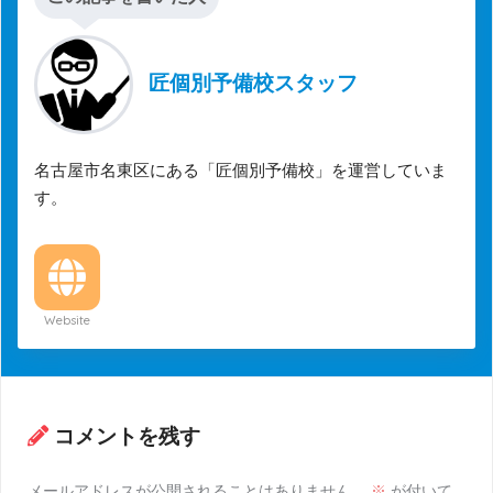
匠個別予備校スタッフ
名古屋市名東区にある「匠個別予備校」を運営していま
す。
Website
コメントを残す
メールアドレスが公開されることはありません。
※
が付いて