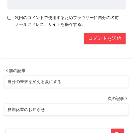
次回のコメントで使用するためブラウザーに自分の名前、
メールアドレス、サイトを保存する。
前の記事
自分の未来を変える夏にする
次の記事
夏期休業のお知らせ