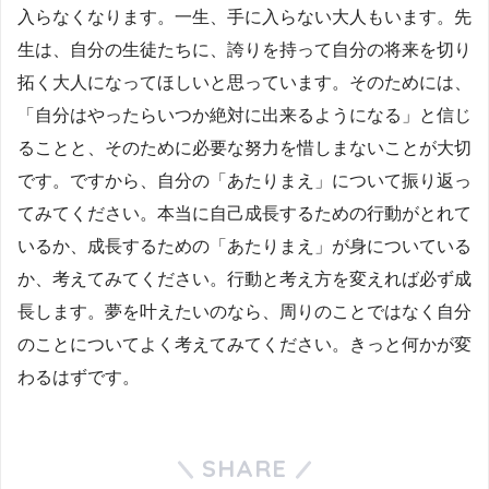
入らなくなります。一生、手に入らない大人もいます。先
生は、自分の生徒たちに、誇りを持って自分の将来を切り
拓く大人になってほしいと思っています。そのためには、
「自分はやったらいつか絶対に出来るようになる」と信じ
ることと、そのために必要な努力を惜しまないことが大切
です。ですから、自分の「あたりまえ」について振り返っ
てみてください。本当に自己成長するための行動がとれて
いるか、成長するための「あたりまえ」が身についている
か、考えてみてください。行動と考え方を変えれば必ず成
長します。夢を叶えたいのなら、周りのことではなく自分
のことについてよく考えてみてください。きっと何かが変
わるはずです。
SHARE