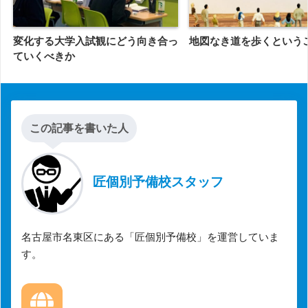
変化する大学入試観にどう向き合っ
地図なき道を歩くという
ていくべきか
この記事を書いた人
匠個別予備校スタッフ
名古屋市名東区にある「匠個別予備校」を運営していま
す。