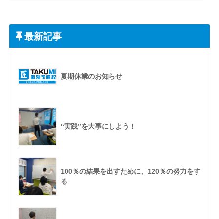
最新記事
夏期休業のお知らせ
“実践”を大事にしよう！
100％の結果を出すために、120％の努力をす
る