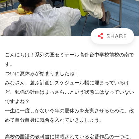
こんにちは！系列の匠ゼミナール高針台中学校前校の南で
す。
ついに夏休みが始まりましたね！
みなさん、遊ぶ計画はスケジュール帳に埋まっているけ
ど、勉強の計画はまっさら…という状態にはなっていない
ですよね？
一生に一度しかない今年の夏休みを充実させるために、改
めて自分自身に気合を入れていきましょう。
高校の国語の教科書に掲載されている定番作品の一つに、