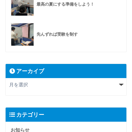
最高の夏にする準備をしよう！
先んずれば受験を制す
アーカイブ
カテゴリー
お知らせ