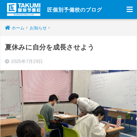
匠個別予備校のブログ
ホーム
お知らせ
夏休みに自分を成長させよう
2025年7月29日