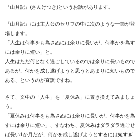
『山月記』(さんげつき)というお話があります。
『山月記』には主人公のセリフの中に次のような一節が登
場します。
「人生は何事をも為さぬには余りに長いが、何事かを為す
には余りに短い」と。
人生はただ何となく過ごしているのでは余りに長いもので
あるが、何かを成し遂げようと思うとあまりに短いもので
ある、というのが直訳ですね。
さて、文中の「人生」を「夏休み」に置き換えてみましょ
う。
「夏休みは何事をも為さぬには余りに長いが、何事かを為
すには余りに短い」、すなわち、夏休みはダラダラ過ごせ
ば長い1か月だが、何かを成し遂げようとするには短すぎ