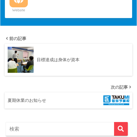
Website
前の記事
目標達成は身体が資本
次の記事
夏期休業のお知らせ