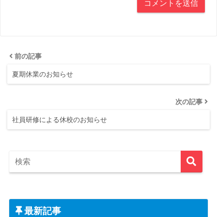
前の記事
夏期休業のお知らせ
次の記事
社員研修による休校のお知らせ
最新記事