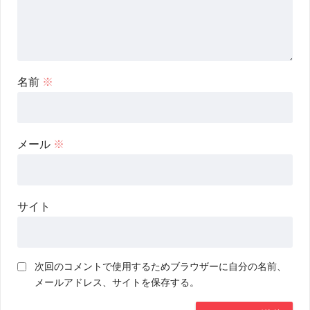
名前
※
メール
※
サイト
次回のコメントで使用するためブラウザーに自分の名前、
メールアドレス、サイトを保存する。