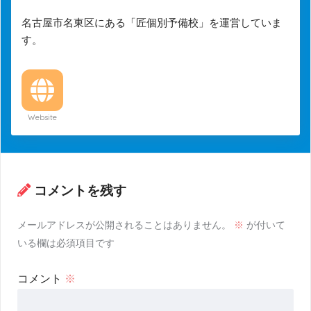
名古屋市名東区にある「匠個別予備校」を運営していま
す。
Website
コメントを残す
メールアドレスが公開されることはありません。
※
が付いて
いる欄は必須項目です
コメント
※