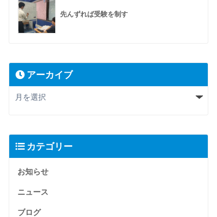
先んずれば受験を制す
アーカイブ
カテゴリー
お知らせ
ニュース
ブログ