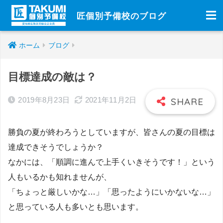
匠個別予備校のブログ
ホーム
ブログ
目標達成の敵は？
2019年8月23日
2021年11月2日
勝負の夏が終わろうとしていますが、皆さんの夏の目標は
達成できそうでしょうか？
なかには、「順調に進んで上手くいきそうです！」という
人もいるかも知れませんが、
「ちょっと厳しいかな…」「思ったようにいかないな…」
と思っている人も多いとも思います。