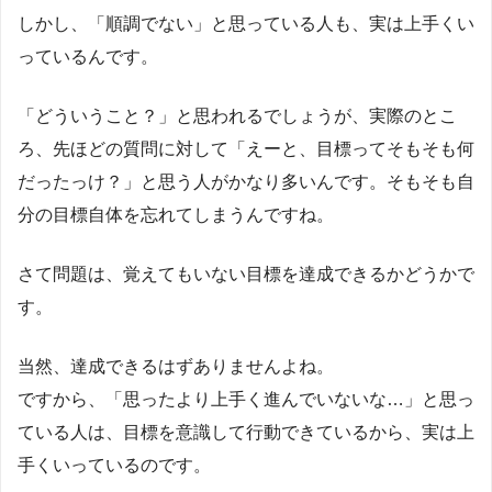
しかし、「順調でない」と思っている人も、実は上手くい
っているんです。
「どういうこと？」と思われるでしょうが、実際のとこ
ろ、先ほどの質問に対して「えーと、目標ってそもそも何
だったっけ？」と思う人がかなり多いんです。そもそも自
分の目標自体を忘れてしまうんですね。
さて問題は、覚えてもいない目標を達成できるかどうかで
す。
当然、達成できるはずありませんよね。
ですから、「思ったより上手く進んでいないな…」と思っ
ている人は、目標を意識して行動できているから、実は上
手くいっているのです。