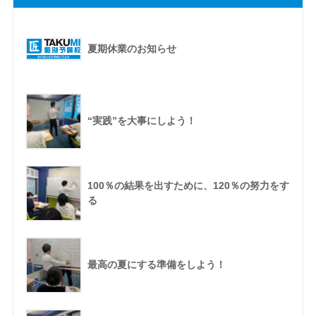
夏期休業のお知らせ
“実践”を大事にしよう！
100％の結果を出すために、120％の努力をす
る
最高の夏にする準備をしよう！