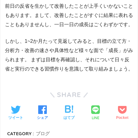
前日の反省を生かして改善したことが上手くいかないこと
もあります。まして、改善したことがすぐに結果に表れる
こともありませんし、一日一日の成長はごくわずかです。
しかし、1~2か月たって見返してみると、目標の立て方・
分析力・改善の速さや具体性など様々な面で「成長」がみ
られます。 まずは目標を再確認し、それについて日々反
省と実行のできる習慣作りを意識して取り組みましょう。
SHARE
LINE
ツイート
シェア
はてブ
Pocket
CATEGORY :
ブログ