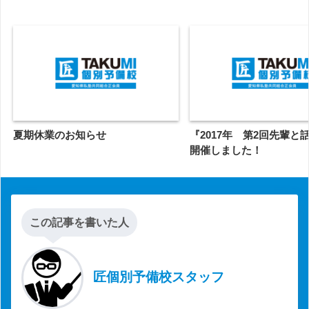
夏期休業のお知らせ
『2017年 第2回先輩と
開催しました！
この記事を書いた人
匠個別予備校スタッフ