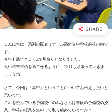
こんにちは！系列の匠ゼミナール高針台中学校前校の南で
す。
今年も残すところ1か月余りとなりました。
良い年末年始を過ごせるように、12月も頑張っていきま
しょうね！
さて、今回は「集中」ということについてお伝えしたいと
思います。
これを読んでいる予備校生のみなさんは普段の予備校の授
業、学校の授業を集中して取り組めていますか？