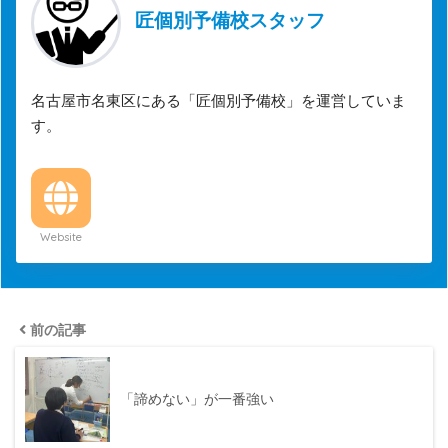
匠個別予備校スタッフ
名古屋市名東区にある「匠個別予備校」を運営していま
す。
Website
前の記事
「諦めない」が一番強い