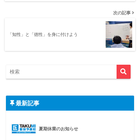
次の記事
「知性」と「徳性」を身に付けよう
最新記事
夏期休業のお知らせ