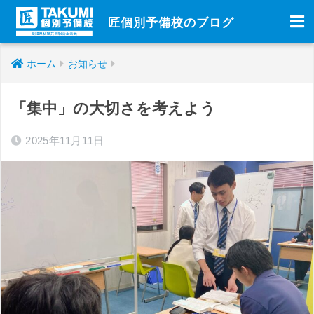
匠個別予備校のブログ
ホーム
お知らせ
「集中」の大切さを考えよう
2025年11月11日