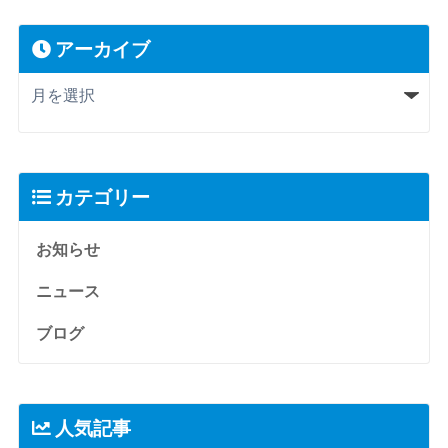
アーカイブ
カテゴリー
お知らせ
ニュース
ブログ
人気記事