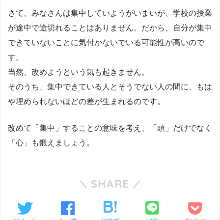
さて、みなさんは集中していようがいまいが、学校の授業
が途中で途切れることはありません。だから、自分が集中
できていないことに気付かないでいる可能性が高いので
す。
当然、改めようという気も起きません。
そのうち、集中できている人とそうでない人の間に、もは
や埋められないほどの差が生まれるのです。
改めて「集中」することの意味を考え、「頭」だけでなく
「心」も鍛えましょう。
SHARE