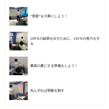
“実践”を大事にしよう！
100％の結果を出すために、120％の努力をす
る
最高の夏にする準備をしよう！
先んずれば受験を制す